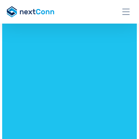
KONTAKTIEREN SIE UNS