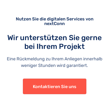
Nutzen Sie die digitalen Services von
nextConn
Wir unterstützen Sie gerne
bei Ihrem Projekt
Eine Rückmeldung zu Ihrem Anliegen innerhalb
weniger Stunden wird garantiert.
Kontaktieren Sie uns