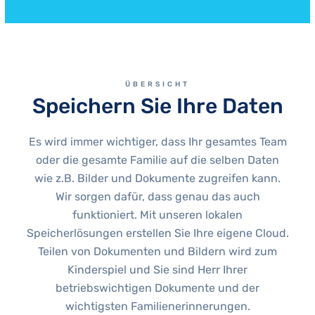
ÜBERSICHT
Speichern Sie Ihre Daten
Es wird immer wichtiger, dass Ihr gesamtes Team
oder die gesamte Familie auf die selben Daten
wie z.B. Bilder und Dokumente zugreifen kann.
Wir sorgen dafür, dass genau das auch
funktioniert. Mit unseren lokalen
Speicherlösungen erstellen Sie Ihre eigene Cloud.
Teilen von Dokumenten und Bildern wird zum
Kinderspiel und Sie sind Herr Ihrer
betriebswichtigen Dokumente und der
wichtigsten Familienerinnerungen.