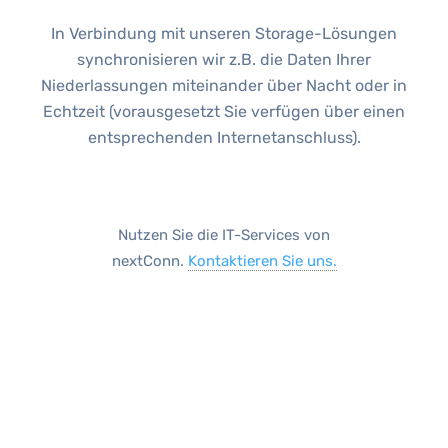
In Verbindung mit unseren Storage-Lösungen
synchronisieren wir z.B. die Daten Ihrer
Niederlassungen miteinander über Nacht oder in
Echtzeit (vorausgesetzt Sie verfügen über einen
entsprechenden Internetanschluss).
Nutzen Sie die IT-Services von
nextConn.
Kontaktieren Sie uns.
LÖSUNGEN