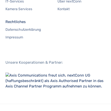
IT-Services
Über nextConn
Kamera Services
Kontakt
Rechtliches
Datenschutzerklärung
Impressum
Unsere Kooperationen & Partner: