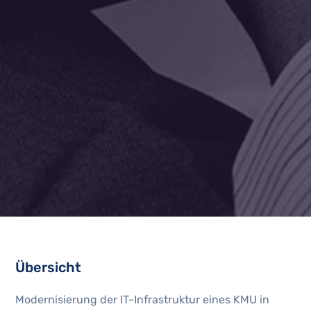
Übersicht
Modernisierung der IT-Infrastruktur eines KMU in