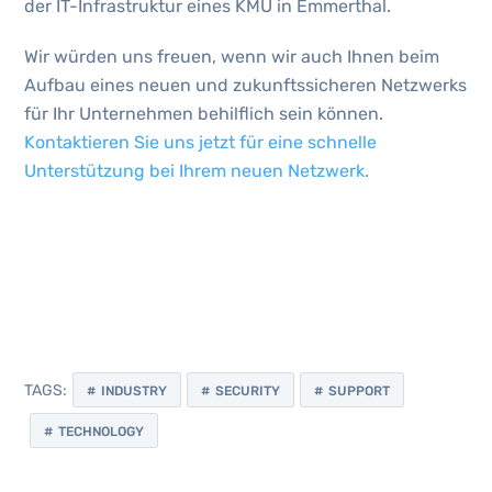
der IT-Infrastruktur eines KMU in Emmerthal.
Wir würden uns freuen, wenn wir auch Ihnen beim
Aufbau eines neuen und zukunftssicheren Netzwerks
für Ihr Unternehmen behilflich sein können.
Kontaktieren Sie uns jetzt für eine schnelle
Unterstützung bei Ihrem neuen Netzwerk.
TAGS:
INDUSTRY
SECURITY
SUPPORT
TECHNOLOGY