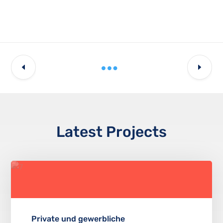
Latest Projects
Private und gewerbliche