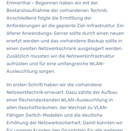
Emmerthal – Begonnen haben wir mit der
Bestandsaufnahme der vorhandenen Technik.
Anschließend folgte die Ermittlung der
Anforderungen an die geplante Ziel-Infrastruktur. Ein
älterer Anwendungs-Server sollte durch einen neuen
ersetzt werden und das vorhandene Backup sollte in
einen zweiten Netzwerkschrank ausgelagert werden.
Zusätzlich mussten wir die Netzwerkinfrastruktur
aufrüsten und für eine umfangreiche WLAN-
Ausleuchtung sorgen.
Im ersten Schritt haben wir die vorhandene
Netzwerktechnik erneuert. Dazu zählte der Aufbau
einer flächendeckenden WLAN-Ausleuchtung in
allen Geschäftsräumen, der Wechsel zu VLAN-
Fähigen Switch-Modellen und die deutliche
Erhöhung der Netzwerksicherheit. Damit konnten wir
für unseren Kunden den Grundstein für alle weiteren