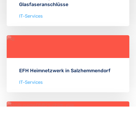
Glasfaseranschlüsse
IT-Services
EFH Heimnetzwerk in Salzhemmendorf
IT-Services