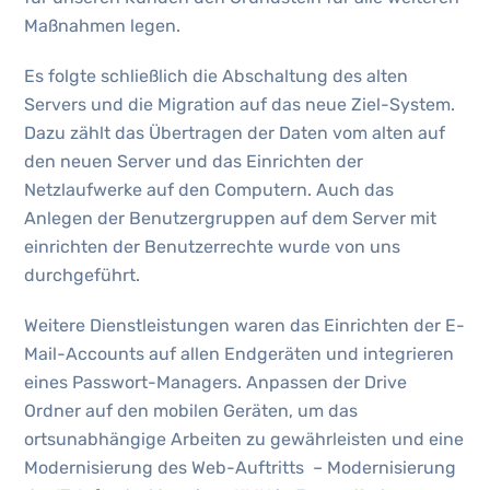
Maßnahmen legen.
Es folgte schließlich die Abschaltung des alten
Servers und die Migration auf das neue Ziel-System.
Dazu zählt das Übertragen der Daten vom alten auf
den neuen Server und das Einrichten der
Netzlaufwerke auf den Computern. Auch das
Anlegen der Benutzergruppen auf dem Server mit
einrichten der Benutzerrechte wurde von uns
durchgeführt.
Weitere Dienstleistungen waren das Einrichten der E-
Mail-Accounts auf allen Endgeräten und integrieren
eines Passwort-Managers. Anpassen der Drive
Ordner auf den mobilen Geräten, um das
ortsunabhängige Arbeiten zu gewährleisten und eine
Modernisierung des Web-Auftritts – Modernisierung